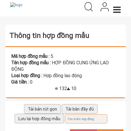
Thông tin hợp đồng mẫu
Mã hợp đồng mẫu :
5
Tên hợp đồng mẫu :
HỢP ĐỒNG CUNG ỨNG LAO
ĐỘNG
Loại hợp đồng :
Hợp đồng lao động
Giá tiền :
0
132
10
Tải bản rút gọn
Tải bản đầy đủ
Lưu lại hợp đồng mẫu