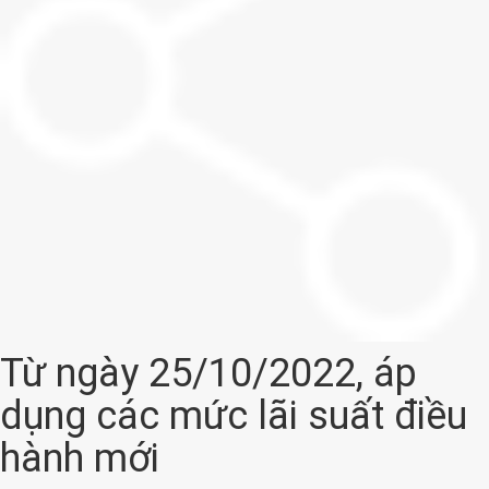
Từ ngày 25/10/2022, áp
dụng các mức lãi suất điều
hành mới