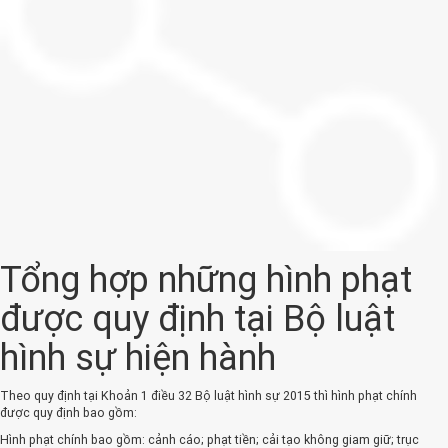
Tổng hợp những hình phạt
được quy định tại Bộ luật
hình sự hiện hành
Theo quy định tại Khoản 1 điều 32 Bộ luật hình sự 2015 thì hình phạt chính
được quy định bao gồm:
Hình phạt chính bao gồm: cảnh cáo; phạt tiền; cải tạo không giam giữ; trục