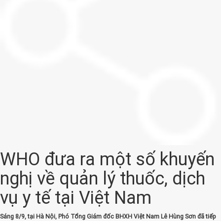
WHO đưa ra một số khuyến
nghị về quản lý thuốc, dịch
vụ y tế tại Việt Nam
Sáng 8/9, tại Hà Nội, Phó Tổng Giám đốc BHXH Việt Nam Lê Hùng Sơn đã tiếp