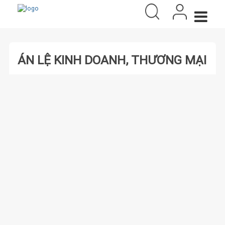
ÁN LỆ KINH DOANH, THƯƠNG MẠI