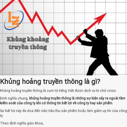
Khủng hoảng truyền thông là gì?
Khủng hoảng truyền thông là cụm từ tiếng Việt được dịch ra từ chữ crisis.
Định nghĩa chung,
khủng hoảng truyền thông
là những sự kiện xảy ra ngoài tầm
kiểm soát của công ty khi có thông tin bất lợi về công ty hay sản phẩm
.
Sự bất lợi này đe dọa đến việc tiêu thụ sản phẩm hoặc làm giảm uy tín của công
ty.
Theo định nghĩa giáo khoa,