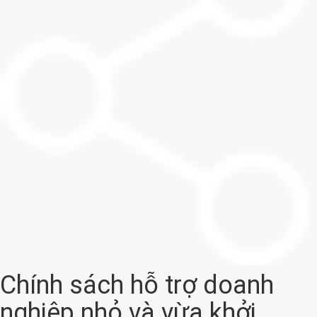
Chính sách hỗ trợ doanh
nghiệp nhỏ và vừa khởi