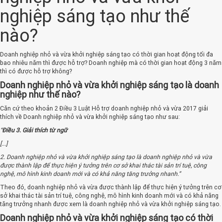
nghiệp sáng tạo như thế
nào?
Doanh nghiệp nhỏ và vừa khởi nghiệp sáng tạo có thời gian hoạt động tối đa
bao nhiêu năm thì được hỗ trợ? Doanh nghiệp mà có thời gian hoạt động 3 năm
thì có được hỗ trợ không?
Doanh nghiệp nhỏ và vừa khởi nghiệp sáng tạo là doanh
nghiệp như thế nào?
Căn cứ theo khoản 2 Điều 3 Luật Hỗ trợ doanh nghiệp nhỏ và vừa 2017 giải
thích về Doanh nghiệp nhỏ và vừa khởi nghiệp sáng tạo như sau:
“
Điều 3. Giải thích từ ngữ
[...]
2. Doanh nghiệp nhỏ và vừa khởi nghiệp sáng tạo là doanh nghiệp nhỏ và vừa
được thành lập để thực hiện ý tưởng trên cơ sở khai thác tài sản trí tuệ, công
nghệ, mô hình kinh doanh mới và có khả năng tăng trưởng nhanh.”
Theo đó, doanh nghiệp nhỏ và vừa được thành lập để thực hiện ý tưởng trên cơ
sở khai thác tài sản trí tuệ, công nghệ, mô hình kinh doanh mới và có khả năng
tăng trưởng nhanh được xem là doanh nghiệp nhỏ và vừa khởi nghiệp sáng tạo.
Doanh nghiệp nhỏ và vừa khởi nghiệp sáng tạo có thời