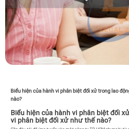
Biểu hiện của hành vi phân biệt đối xử trong lao độn
nào?
Biểu hiện của hành vi phân biệt đối x
vi phân biệt đối xử như thế nào?