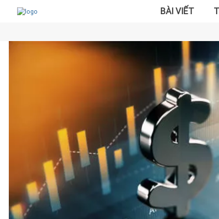
BÀI VIẾT
T