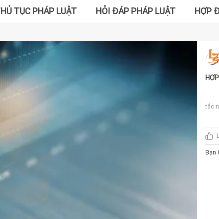
HỦ TỤC PHÁP LUẬT
HỎI ĐÁP PHÁP LUẬT
HỢP 
HỢP
HỢP ĐỒNG NGUYÊN TẮC MUA BÁN TRÁI PHIẾU (Phiên bản 2016)Hợp đồng nguyên tắc này (“Hợp Đồng”) được ký ngày [ ] giữa[Tên]và[Tên][Địa chỉ][Địa chỉ](“Bên A”)(“Bên B”)Các Bên thỏa thuận như sau:1. PHẠM VI ÁP DỤNG1.1 Các Bên thỏa thuận giao kết và thực hiện các giao dịch mua bán Trái Phiếu (“Giao Dịch”) theo đó một Bên (“Bên Bán”) sẽ giao và chuyển quyền sở hữu Trái Phiếu cho Bên kia (“Bên Mua”) và Bên Mua sẽ thanh toán tiền cho Bên Bán theo các điều khoản của Hợp Đồng này (bao gồm các điều khoản bổ sung quy định tại phụ lục kèm theo, “Thỏa Thuận Bổ Sung”) và giấy xác nhận giao dịch (“Xác Nhận Giao Dịch”) áp dụng với
Bạn 