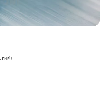
I PHIẾU