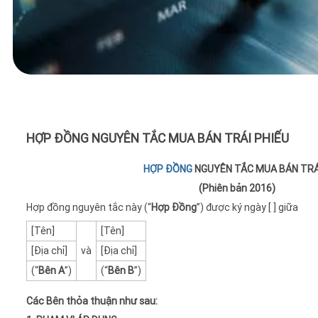
HỢP ĐỒNG NGUYÊN TẮC MUA BÁN TRÁI PHIẾU
HỢP ĐỒNG
NGUYÊN TẮC MUA BÁN TRÁ
(Phiên bản 2016)
Hợp đồng nguyên tắc này (“
Hợp Đồng
”) được ký ngày [ ] giữa
[Tên]
[Tên]
[Địa chỉ]
và
[Địa chỉ]
(“
Bên A
”)
(“
Bên B
”)
Các Bên thỏa thuận như sau: