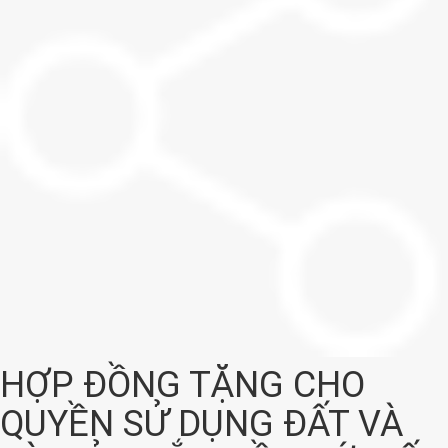
HỢP ĐỒNG TẶNG CHO
QUYỀN SỬ DỤNG ĐẤT VÀ