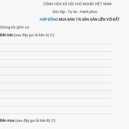
CỘNG HÒA XÃ HỘI CHỦ NGHĨA VIỆT NAM
Độc lập - Tự do - Hạnh phúc
HỢP ĐỒNG
MUA BÁN TÀI SẢN GẮN LIỀN VỚI ĐẤT
Chúng tôi gồm có:
Bên bán
(sau đây gọi là bên A) (1):
.................................................................................................................................
.................................................................................................................................
.................................................................................................................................
.................................................................................................................................
.................................................................................................................................
.................................................................................................................................
.................................................................................................................................
.................................................................................................................................
..................................................................................................................................
..................................................................................................................................
Bên mua
(sau đây gọi là bên B) (1):
.................................................................................................................................