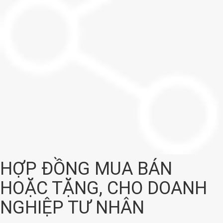
HỢP ĐỒNG MUA BÁN
HOẶC TẶNG, CHO DOANH
NGHIỆP TƯ NHÂN