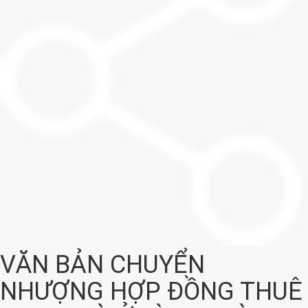
VĂN BẢN CHUYỂN
NHƯỢNG HỢP ĐỒNG THUÊ