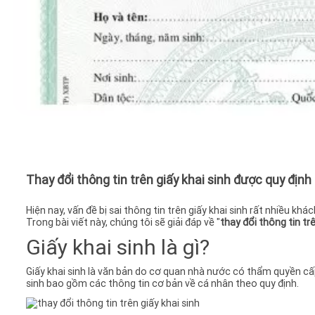
Thay đổi thông tin trên giấy khai sinh được quy định
Hiện nay, vấn đề bị sai thông tin trên giấy khai sinh rất nhiều kh
Trong bài viết này, chúng tôi sẽ giải đáp về "
thay đổi thông tin trê
Giấy khai sinh là gì?
Giấy khai sinh là văn bản do cơ quan nhà nước có thẩm quyền cấp
sinh bao gồm các thông tin cơ bản về cá nhân theo quy định.