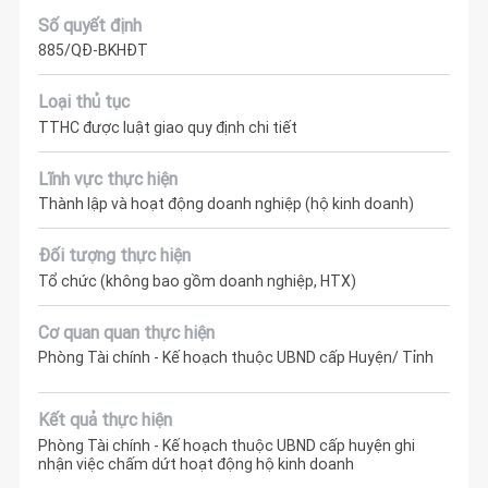
Số quyết định
885/QĐ-BKHĐT
Loại thủ tục
TTHC được luật giao quy định chi tiết
Lĩnh vực thực hiện
Thành lập và hoạt động doanh nghiệp (hộ kinh doanh)
Đối tượng thực hiện
Tổ chức (không bao gồm doanh nghiệp, HTX)
Cơ quan quan thực hiện
Phòng Tài chính - Kế hoạch thuộc UBND cấp Huyện/ Tỉnh
Kết quả thực hiện
Phòng Tài chính - Kế hoạch thuộc UBND cấp huyện ghi
nhận việc chấm dứt hoạt động hộ kinh doanh