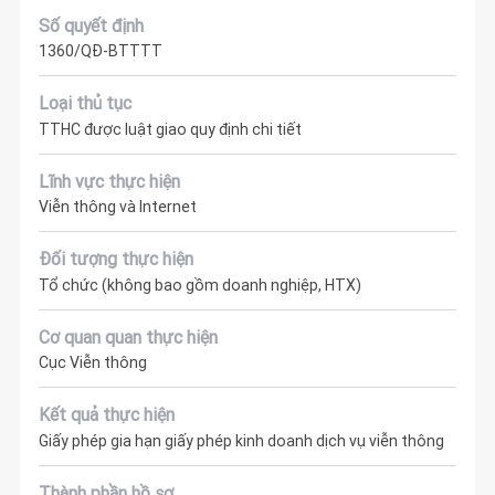
Số quyết định
1360/QĐ-BTTTT
Loại thủ tục
TTHC được luật giao quy định chi tiết
Lĩnh vực thực hiện
Viễn thông và Internet
Đối tượng thực hiện
Tổ chức (không bao gồm doanh nghiệp, HTX)
Cơ quan quan thực hiện
Cục Viễn thông
Kết quả thực hiện
Giấy phép gia hạn giấy phép kinh doanh dịch vụ viễn thông
Thành phần hồ sơ