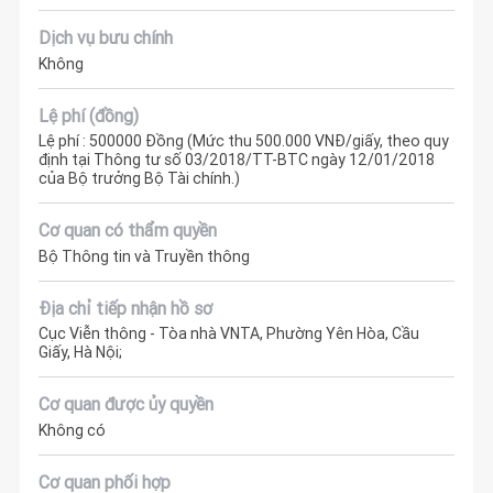
Dịch vụ bưu chính
Không
Lệ phí (đồng)
Lệ phí : 500000 Đồng (Mức thu 500.000 VNĐ/giấy, theo quy
định tại Thông tư số 03/2018/TT-BTC ngày 12/01/2018
của Bộ trưởng Bộ Tài chính.)
Cơ quan có thẩm quyền
Bộ Thông tin và Truyền thông
Địa chỉ tiếp nhận hồ sơ
Cục Viễn thông - Tòa nhà VNTA, Phường Yên Hòa, Cầu
Giấy, Hà Nội;
Cơ quan được ủy quyền
Không có
Cơ quan phối hợp