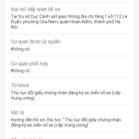
Địa chỉ tiếp nhận hồ sơ
Tại trụ sở Cục Cảnh sát giao thông địa chỉ tầng 1 số 112 Lê
Duẩn, phường Cửa Nam, quận Hoàn Kiếm, thành phố Hà
Nội.
Cơ quan được ủy quyền
Không có
Cơ quan phối hợp
Không có
Từ khoá
Thủ tục đổi giấy chứng nhận đăng ký xe, biển số xe (cấp
trung ương)
Mô tả
Hướng dẫn hồ sơ, thủ tục " Thủ tục đổi giấy chứng nhận
đăng ký xe, biển số xe (cấp trung ương)