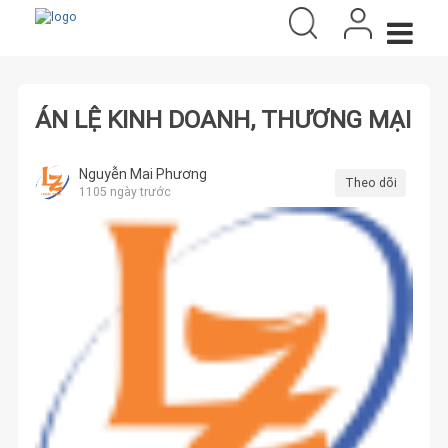
ÁN LỆ KINH DOANH, THƯƠNG MẠI
Nguyễn Mai Phương
Theo dõi
1105 ngày trước