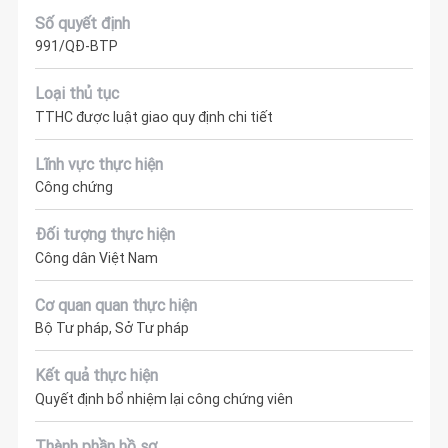
Số quyết định
991/QĐ-BTP
Loại thủ tục
TTHC được luật giao quy định chi tiết
Lĩnh vực thực hiện
Công chứng
Đối tượng thực hiện
Công dân Việt Nam
Cơ quan quan thực hiện
Bộ Tư pháp, Sở Tư pháp
Kết quả thực hiện
Quyết định bổ nhiệm lại công chứng viên
Thành phần hồ sơ