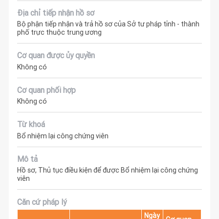
Địa chỉ tiếp nhận hồ sơ
Bộ phận tiếp nhận và trả hồ sơ của Sở tư pháp tỉnh - thành
phố trực thuộc trung ương
Cơ quan được ủy quyền
Không có
Cơ quan phối hợp
Không có
Từ khoá
Bổ nhiệm lại công chứng viên
Mô tả
Hồ sơ, Thủ tục điều kiện để được Bổ nhiệm lại công chứng
viên
Căn cứ pháp lý
Ngày