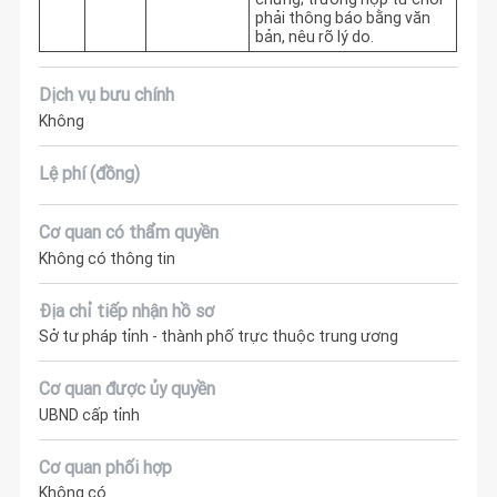
phải thông báo bằng văn 
bản, nêu rõ lý do.
Dịch vụ bưu chính
Không
Lệ phí (đồng)
Cơ quan có thẩm quyền
Không có thông tin
Địa chỉ tiếp nhận hồ sơ
Sở tư pháp tỉnh - thành phố trực thuộc trung ương
Cơ quan được ủy quyền
UBND cấp tỉnh
Cơ quan phối hợp
Không có