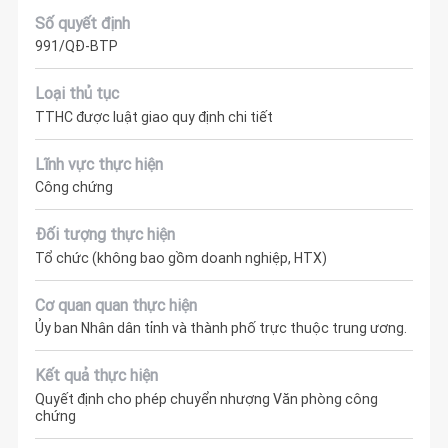
Số quyết định
991/QĐ-BTP
Loại thủ tục
TTHC được luật giao quy định chi tiết
Lĩnh vực thực hiện
Công chứng
Đối tượng thực hiện
Tổ chức (không bao gồm doanh nghiệp, HTX)
Cơ quan quan thực hiện
Ủy ban Nhân dân tỉnh và thành phố trực thuộc trung ương.
Kết quả thực hiện
Quyết định cho phép chuyển nhượng Văn phòng công
chứng