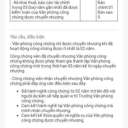
- Kê khai thuế, báo cáo tài chính
Bản
trong 03 (ba) năm gần nhất đã được
chính:01
kiểm toán của Văn phòng công
Bản sao:
chứng được chuyển nhượng
0
Yêu cầu, điều kiện
- Văn phòng công chứng chỉ được chuyển nhượng khi đã
hoạt động công chứng được ít nhất là 02 năm.
Công chứng viên đã chuyển nhượng Văn phòng công
chứng không được phép tham gia thành lập Văn phòng
công chứng mới trong thời hạn 05 năm kể từ ngày chuyển
nhượng.
- Công chứng viên nhận chuyển nhượng Văn phòng công
chứng phải đáp ứng các điều kiện sau đây:
Đã hành nghề công chứng từ 02 năm trở lên đối với
người dự kiến sẽ tiếp quản vị trí Trưởng Văn phòng
công chứng;
Cam kết hành nghề tại Văn phòng công chứng mà
mình nhận chuyển nhượng;
Cam kết kế thừa quyền và nghĩa vụ của Văn phòng
công chứng được chuyển nhượng.