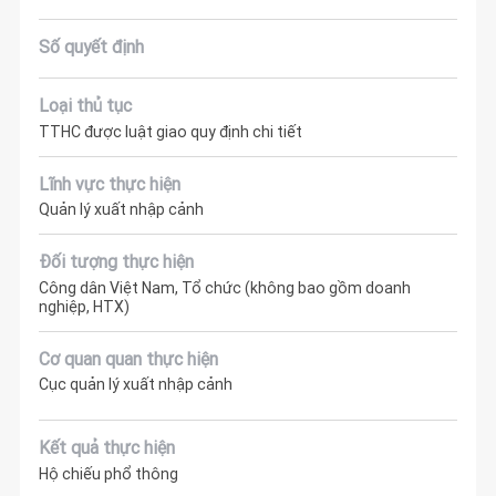
Số quyết định
Loại thủ tục
TTHC được luật giao quy định chi tiết
Lĩnh vực thực hiện
Quản lý xuất nhập cảnh
Đối tượng thực hiện
Công dân Việt Nam, Tổ chức (không bao gồm doanh
nghiệp, HTX)
Cơ quan quan thực hiện
Cục quản lý xuất nhập cảnh
Kết quả thực hiện
Hộ chiếu phổ thông