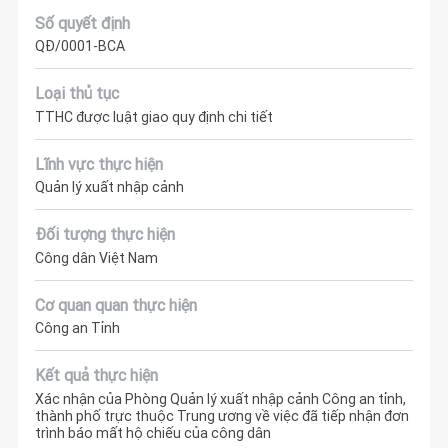
Số quyết định
QĐ/0001-BCA
Loại thủ tục
TTHC được luật giao quy định chi tiết
Lĩnh vực thực hiện
Quản lý xuất nhập cảnh
Đối tượng thực hiện
Công dân Việt Nam
Cơ quan quan thực hiện
Công an Tỉnh
Kết quả thực hiện
Xác nhận của Phòng Quản lý xuất nhập cảnh Công an tỉnh,
thành phố trực thuộc Trung ương về việc đã tiếp nhận đơn
trình báo mất hộ chiếu của công dân