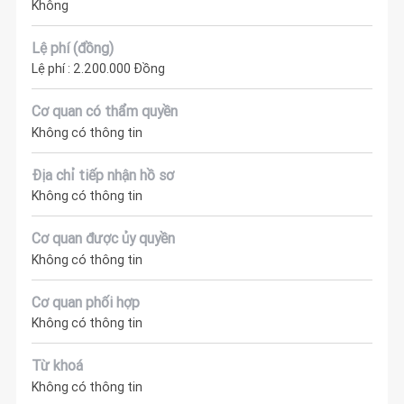
Không
Lệ phí (đồng)
Lệ phí : 2.200.000 Đồng
Cơ quan có thẩm quyền
Không có thông tin
Địa chỉ tiếp nhận hồ sơ
Không có thông tin
Cơ quan được ủy quyền
Không có thông tin
Cơ quan phối hợp
Không có thông tin
Từ khoá
Không có thông tin