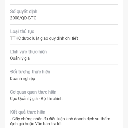
Số quyết định
2008/QĐ-BTC
Loại thủ tục
TTHC được luật giao quy định chi tiết
Lĩnh vực thực hiện
Quản lý giá
Đối tượng thực hiện
Doanh nghiệp
Cơ quan quan thực hiện
Cục Quản lý giá - Bộ tài chính
Kết quả thực hiện
- Giấy chứng nhận đủ điều kiện kinh doanh dịch vụ thẩm
định giá hoặc Văn bản trả lời.