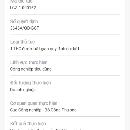
Mã thủ tục
LGZ-1.000162
Số quyết định
3646A/QĐ-BCT
Loại thủ tục
TTHC được luật giao quy định chi tiết
Lĩnh vực thực hiện
Công nghiệp tiêu dùng
Đối tượng thực hiện
Doanh nghiệp
Cơ quan quan thực hiện
Cục Công nghiệp - Bộ Công Thương
Kết quả thực hiện