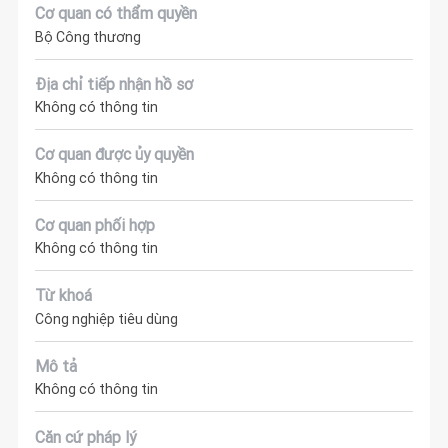
Cơ quan có thẩm quyền
Bộ Công thương
Địa chỉ tiếp nhận hồ sơ
Không có thông tin
Cơ quan được ủy quyền
Không có thông tin
Cơ quan phối hợp
Không có thông tin
Từ khoá
Công nghiệp tiêu dùng
Mô tả
Không có thông tin
Căn cứ pháp lý