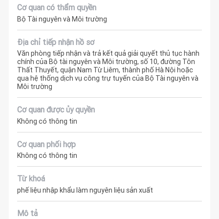
Cơ quan có thẩm quyền
Bộ Tài nguyên và Môi trường
Địa chỉ tiếp nhận hồ sơ
Văn phòng tiếp nhận và trả kết quả giải quyết thủ tục hành
chính của Bộ tài nguyên và Môi trường, số 10, đường Tôn
Thất Thuyết, quận Nam Từ Liêm, thành phố Hà Nội hoặc
qua hệ thống dịch vụ công trự tuyến của Bộ Tài nguyên và
Môi trường
Cơ quan được ủy quyền
Không có thông tin
Cơ quan phối hợp
Không có thông tin
Từ khoá
phế liệu nhập khẩu làm nguyên liệu sản xuất
Mô tả