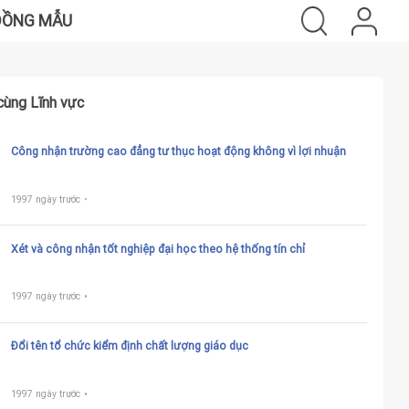
ĐỒNG MẪU
cùng Lĩnh vực
Công nhận trường cao đẳng tư thục hoạt động không vì lợi nhuận
1997 ngày trước
Xét và công nhận tốt nghiệp đại học theo hệ thống tín chỉ
1997 ngày trước
Đổi tên tổ chức kiểm định chất lượng giáo dục
1997 ngày trước