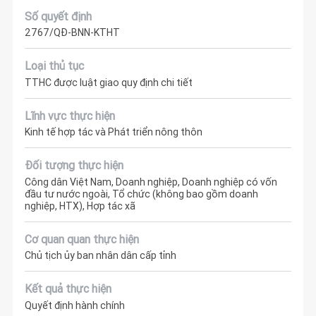
Số quyết định
2767/QĐ-BNN-KTHT
Loại thủ tục
TTHC được luật giao quy định chi tiết
Lĩnh vực thực hiện
Kinh tế hợp tác và Phát triển nông thôn
Đối tượng thực hiện
Công dân Việt Nam, Doanh nghiệp, Doanh nghiệp có vốn
đầu tư nước ngoài, Tổ chức (không bao gồm doanh
nghiệp, HTX), Hợp tác xã
Cơ quan quan thực hiện
Chủ tịch ủy ban nhân dân cấp tỉnh
Kết quả thực hiện
Quyết định hành chính