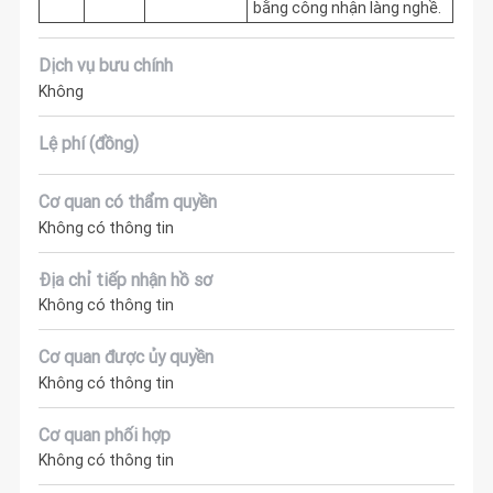
bằng công nhận làng nghề.
Dịch vụ bưu chính
Không
Lệ phí (đồng)
Cơ quan có thẩm quyền
Không có thông tin
Địa chỉ tiếp nhận hồ sơ
Không có thông tin
Cơ quan được ủy quyền
Không có thông tin
Cơ quan phối hợp
Không có thông tin