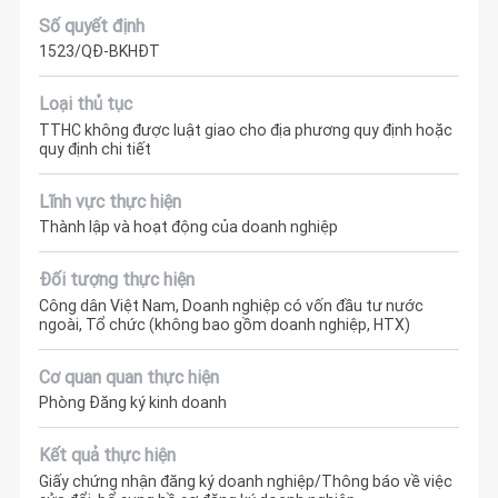
Số quyết định
1523/QĐ-BKHĐT
Loại thủ tục
TTHC không được luật giao cho địa phương quy định hoặc
quy định chi tiết
Lĩnh vực thực hiện
Thành lập và hoạt động của doanh nghiệp
Đối tượng thực hiện
Công dân Việt Nam, Doanh nghiệp có vốn đầu tư nước
ngoài, Tổ chức (không bao gồm doanh nghiệp, HTX)
Cơ quan quan thực hiện
Phòng Đăng ký kinh doanh
Kết quả thực hiện
Giấy chứng nhận đăng ký doanh nghiệp/Thông báo về việc