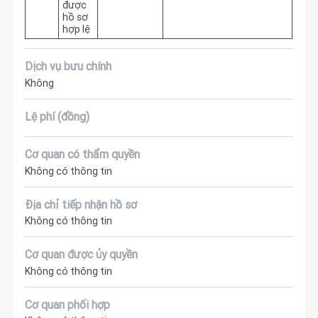
được
hồ sơ
hợp lệ
Dịch vụ bưu chính
Không
Lệ phí (đồng)
Cơ quan có thẩm quyền
Không có thông tin
Địa chỉ tiếp nhận hồ sơ
Không có thông tin
Cơ quan được ủy quyền
Không có thông tin
Cơ quan phối hợp