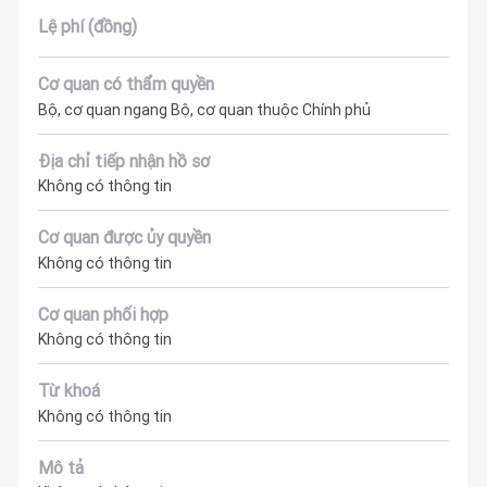
Lệ phí (đồng)
Cơ quan có thẩm quyền
Bộ, cơ quan ngang Bộ, cơ quan thuộc Chính phủ
Địa chỉ tiếp nhận hồ sơ
Không có thông tin
Cơ quan được ủy quyền
Không có thông tin
Cơ quan phối hợp
Không có thông tin
Từ khoá
Không có thông tin
Mô tả