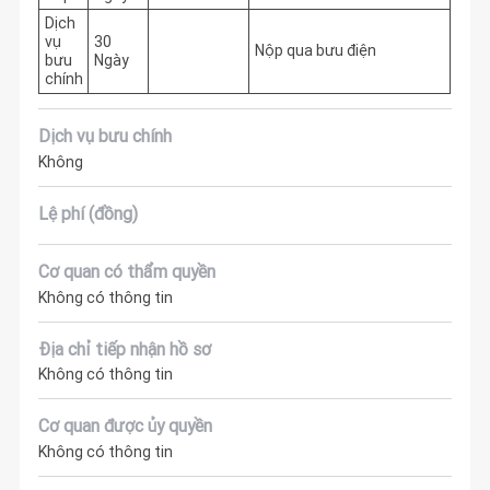
Dịch
vụ
30
Nộp qua bưu điện
bưu
Ngày
chính
Dịch vụ bưu chính
Không
Lệ phí (đồng)
Cơ quan có thẩm quyền
Không có thông tin
Địa chỉ tiếp nhận hồ sơ
Không có thông tin
Cơ quan được ủy quyền
Không có thông tin