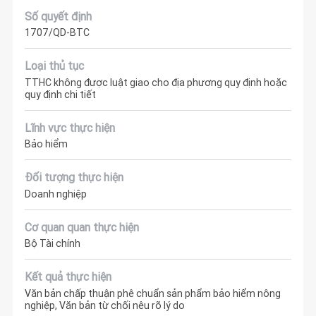
Số quyết định
1707/QD-BTC
Loại thủ tục
TTHC không được luật giao cho địa phương quy định hoặc
quy định chi tiết
Lĩnh vực thực hiện
Bảo hiểm
Đối tượng thực hiện
Doanh nghiệp
Cơ quan quan thực hiện
Bộ Tài chính
Kết quả thực hiện
Văn bản chấp thuận phê chuẩn sản phẩm bảo hiểm nông
nghiệp, Văn bản từ chối nêu rõ lý do