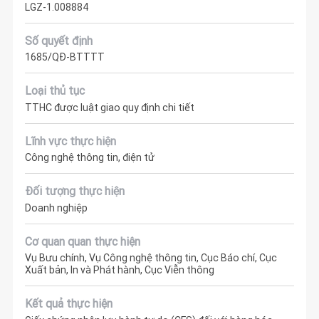
LGZ-1.008884
Số quyết định
1685/QĐ-BTTTT
Loại thủ tục
TTHC được luật giao quy định chi tiết
Lĩnh vực thực hiện
Công nghệ thông tin, điện tử
Đối tượng thực hiện
Doanh nghiệp
Cơ quan quan thực hiện
Vụ Bưu chính, Vụ Công nghệ thông tin, Cục Báo chí, Cục
Xuất bản, In và Phát hành, Cục Viễn thông
Kết quả thực hiện