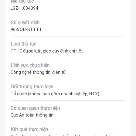
Mã thủ tục
LGZ-1.004394
Số quyết định
968/QĐ-BTTTT
Loại thủ tục
TTHC được luật giao quy định chi tiết
Lĩnh vực thực hiện
Công nghệ thông tin, điện tử
Đối tượng thực hiện
Tổ chức (không bao gồm doanh nghiệp, HTX)
Cơ quan quan thực hiện
Cục An toàn thông tin
Kết quả thực hiện