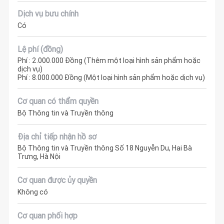
Dịch vụ bưu chính
Có
Lệ phí (đồng)
Phí : 2.000.000 Đồng (Thêm một loại hình sản phẩm hoặc
dịch vụ)
Phí : 8.000.000 Đồng (Một loại hình sản phẩm hoặc dịch vụ)
Cơ quan có thẩm quyền
Bộ Thông tin và Truyền thông
Địa chỉ tiếp nhận hồ sơ
Bộ Thông tin và Truyền thông Số 18 Nguyễn Du, Hai Bà
Trưng, Hà Nội
Cơ quan được ủy quyền
Không có
Cơ quan phối hợp