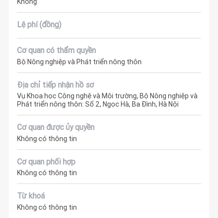
Không
Lệ phí (đồng)
Cơ quan có thẩm quyền
Bộ Nông nghiệp và Phát triển nông thôn
Địa chỉ tiếp nhận hồ sơ
Vụ Khoa học Công nghệ và Môi trường, Bộ Nông nghiệp và
Phát triển nông thôn: Số 2, Ngọc Hà, Ba Đình, Hà Nội
Cơ quan được ủy quyền
Không có thông tin
Cơ quan phối hợp
Không có thông tin
Từ khoá
Không có thông tin