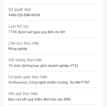
Số quyết định
4466/QĐ-BNN-KHCN
Loại thủ tục
TTHC được luật giao quy định chi tiết
Lĩnh vực thực hiện
Nông nghiệp
Đối tượng thực hiện
Tổ chức (không bao gồm doanh nghiệp, HTX)
Cơ quan quan thực hiện
Vụ Khoa học, Công nghệ và Môi trường - Bộ NN-PTNT
Kết quả thực hiện
Báo cáo kết quả thẩm định báo cáo ĐMC.