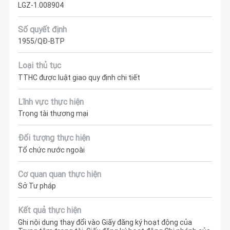
LGZ-1.008904
Số quyết định
1955/QĐ-BTP
Loại thủ tục
TTHC được luật giao quy định chi tiết
Lĩnh vực thực hiện
Trọng tài thương mại
Đối tượng thực hiện
Tổ chức nước ngoài
Cơ quan quan thực hiện
Sở Tư pháp
Kết quả thực hiện
Ghi nội dung thay đổi vào Giấy đăng ký hoạt động của