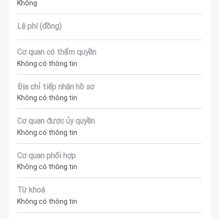
Không
Lệ phí (đồng)
Cơ quan có thẩm quyền
Không có thông tin
Địa chỉ tiếp nhận hồ sơ
Không có thông tin
Cơ quan được ủy quyền
Không có thông tin
Cơ quan phối hợp
Không có thông tin
Từ khoá
Không có thông tin