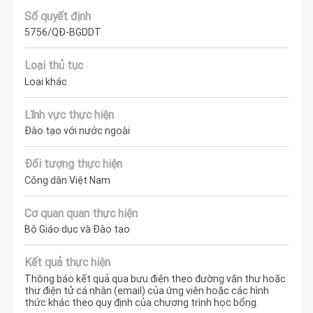
Số quyết định
5756/QĐ-BGDDT
Loại thủ tục
Loại khác
Lĩnh vực thực hiện
Đào tạo với nước ngoài
Đối tượng thực hiện
Công dân Việt Nam
Cơ quan quan thực hiện
Bộ Giáo dục và Đào tạo
Kết quả thực hiện
Thông báo kết quả qua bưu điện theo đường văn thư hoặc
thư điện tử cá nhân (email) của ứng viên hoặc các hình
thức khác theo quy định của chương trình học bổng.