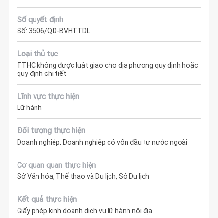
Số quyết định
Số: 3506/QĐ-BVHTTDL
Loại thủ tục
TTHC không được luật giao cho địa phương quy định hoặc
quy định chi tiết
Lĩnh vực thực hiện
Lữ hành
Đối tượng thực hiện
Doanh nghiệp, Doanh nghiệp có vốn đầu tư nước ngoài
Cơ quan quan thực hiện
Sở Văn hóa, Thể thao và Du lịch, Sở Du lịch
Kết quả thực hiện
Giấy phép kinh doanh dịch vụ lữ hành nội địa.