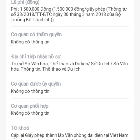
Lệ phí (đồng)
Phí : 1.500.000 Đồng (1.500.000 đồng/giấy phép (Thông tư
số 33/2018/TT-BTC ngày 30 tháng 3 năm 2018 của Bộ
trưởng Bộ Tài chính))
Cơ quan có thẩm quyền
Không có thông tin
Địa chỉ tiếp nhận hồ sơ
Trụ sở Sở Văn hóa, Thể thao và Du lịch/ Sở Du lịch/ Sở Văn
hóa, Thông tin, Thể thao và Du lịch
Cơ quan được ủy quyền
Không có thông tin
Cơ quan phối hợp
Không có thông tin
Từ khoá
Cấp lại Giấy phép thành lập Văn phòng đại diện tại Việt Nam