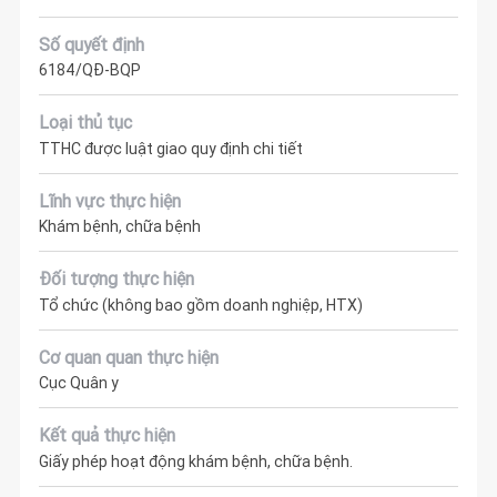
Số quyết định
6184/QĐ-BQP
Loại thủ tục
TTHC được luật giao quy định chi tiết
Lĩnh vực thực hiện
Khám bệnh, chữa bệnh
Đối tượng thực hiện
Tổ chức (không bao gồm doanh nghiệp, HTX)
Cơ quan quan thực hiện
Cục Quân y
Kết quả thực hiện
Giấy phép hoạt động khám bệnh, chữa bệnh.