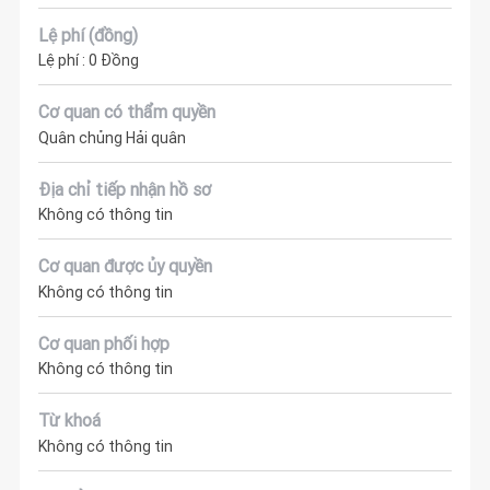
Lệ phí (đồng)
Lệ phí : 0 Đồng
Cơ quan có thẩm quyền
Quân chủng Hải quân
Địa chỉ tiếp nhận hồ sơ
Không có thông tin
Cơ quan được ủy quyền
Không có thông tin
Cơ quan phối hợp
Không có thông tin
Từ khoá
Không có thông tin