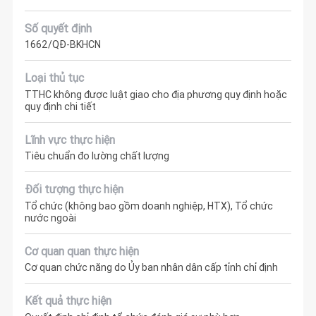
Số quyết định
1662/QĐ-BKHCN
Loại thủ tục
TTHC không được luật giao cho địa phương quy định hoặc
quy định chi tiết
Lĩnh vực thực hiện
Tiêu chuẩn đo lường chất lượng
Đối tượng thực hiện
Tổ chức (không bao gồm doanh nghiệp, HTX), Tổ chức
nước ngoài
Cơ quan quan thực hiện
Cơ quan chức năng do Ủy ban nhân dân cấp tỉnh chỉ định
Kết quả thực hiện