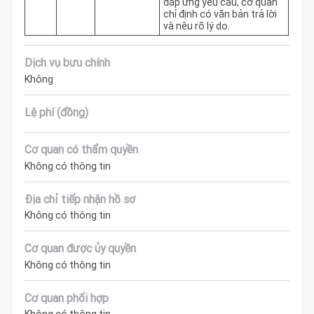
đáp ứng yêu cầu, cơ quan 
chỉ định có văn bản trả lời 
và nêu rõ lý do.
Dịch vụ bưu chính
Không
Lệ phí (đồng)
Cơ quan có thẩm quyền
Không có thông tin
Địa chỉ tiếp nhận hồ sơ
Không có thông tin
Cơ quan được ủy quyền
Không có thông tin
Cơ quan phối hợp