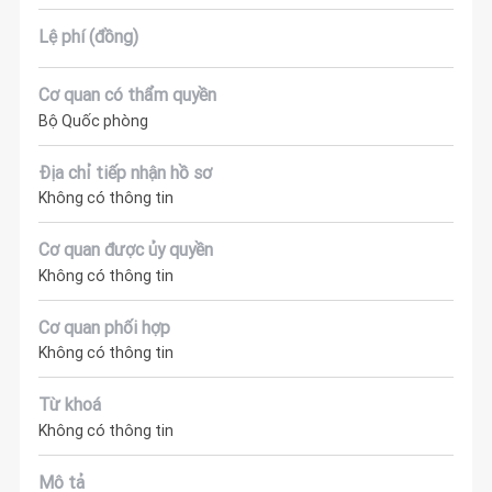
Lệ phí (đồng)
Cơ quan có thẩm quyền
Bộ Quốc phòng
Địa chỉ tiếp nhận hồ sơ
Không có thông tin
Cơ quan được ủy quyền
Không có thông tin
Cơ quan phối hợp
Không có thông tin
Từ khoá
Không có thông tin
Mô tả