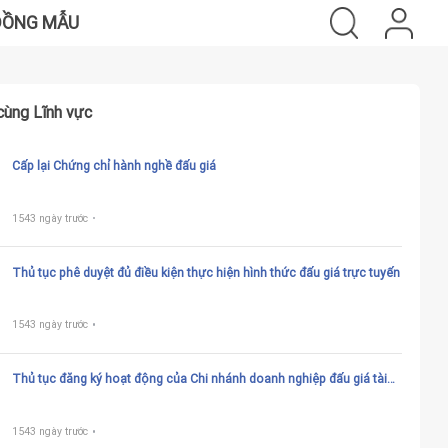
ĐỒNG MẪU
cùng Lĩnh vực
Cấp lại Chứng chỉ hành nghề đấu giá
1543 ngày trước
Thủ tục phê duyệt đủ điều kiện thực hiện hình thức đấu giá trực tuyến
1543 ngày trước
Thủ tục đăng ký hoạt động của Chi nhánh doanh nghiệp đấu giá tài
sản
1543 ngày trước