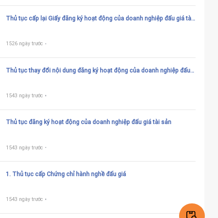
Thủ tục cấp lại Giấy đăng ký hoạt động của doanh nghiệp đấu giá tài
sản
1526 ngày trước
Thủ tục thay đổi nội dung đăng ký hoạt động của doanh nghiệp đấu
giá tài sản
1543 ngày trước
Thủ tục đăng ký hoạt động của doanh nghiệp đấu giá tài sản
1543 ngày trước
1. Thủ tục cấp Chứng chỉ hành nghề đấu giá
1543 ngày trước