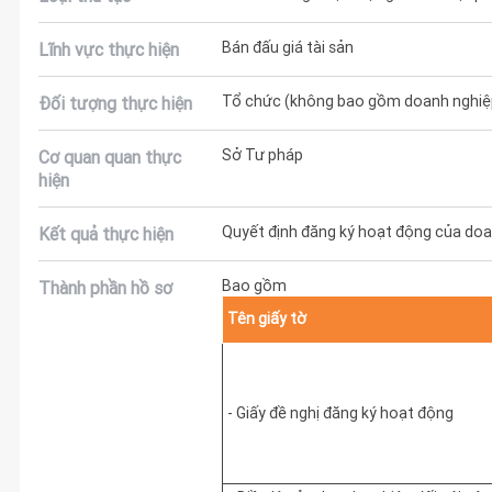
Bán đấu giá tài sản
Lĩnh vực thực hiện
Tổ chức (không bao gồm doanh nghiệp
Đối tượng thực hiện
Sở Tư pháp
Cơ quan quan thực
hiện
Quyết định đăng ký hoạt động của doan
Kết quả thực hiện
Bao gồm
Thành phần hồ sơ
Tên giấy tờ
- Giấy đề nghị đăng ký hoạt động