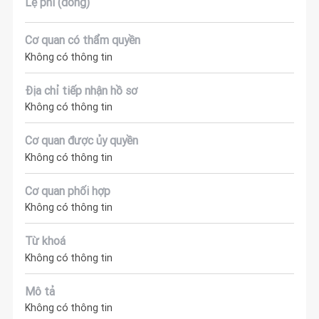
Lệ phí (đồng)
Cơ quan có thẩm quyền
Không có thông tin
Địa chỉ tiếp nhận hồ sơ
Không có thông tin
Cơ quan được ủy quyền
Không có thông tin
Cơ quan phối hợp
Không có thông tin
Từ khoá
Không có thông tin
Mô tả
Không có thông tin