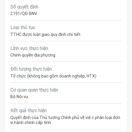
Số quyết định
2191/QĐ-BNV
Loại thủ tục
TTHC được luật giao quy định chi tiết
Lĩnh vực thực hiện
Chính quyền địa phương
Đối tượng thực hiện
Tổ chức (không bao gồm doanh nghiệp, HTX)
Cơ quan quan thực hiện
Bộ Nội vụ
Kết quả thực hiện
Quyết định của Thủ tướng Chính phủ về việc phân loại đơn
vị hành chính cấp tỉnh