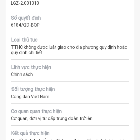
LGZ-2.001310
Số quyết định
6184/QĐ-BQP
Loại thủ tục
TTHC không được luật giao cho địa phương quy định hoặc
quy định chi tiết
Lĩnh vực thực hiện
Chính sách
Đối tượng thực hiện
Công dân Việt Nam
Cơ quan quan thực hiện
Cơ quan, đơn vị từ cấp trung đoàn trở lên
Kết quả thực hiện