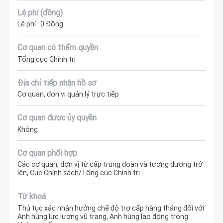
Lệ phí (đồng)
Lệ phí : 0 Đồng
Cơ quan có thẩm quyền
Tổng cục Chính trị
Địa chỉ tiếp nhận hồ sơ
Cơ quan, đơn vị quản lý trực tiếp
Cơ quan được ủy quyền
Không
Cơ quan phối hợp
Các cơ quan, đơn vị từ cấp trung đoàn và tương đương trở
lên, Cục Chính sách/Tổng cục Chính trị.
Từ khoá
Thủ tục xác nhận hưởng chế độ trợ cấp hàng tháng đối với
Anh hùng lực lượng vũ trang, Anh hùng lao động trong