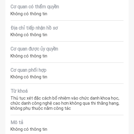
Cơ quan có thẩm quyền
Không có thông tin
Địa chỉ tiếp nhận hồ sơ
Không có thông tin
Cơ quan được ủy quyền
Không có thông tin
Cơ quan phối hợp
Không có thông tin
Từ khoá
Thủ tục xét đặc cách bổ nhiệm vào chức danh khoa học,
chức danh công nghệ cao hơn không qua thi thăng hạng,
không phụ thuộc năm công tác
Mô tả
Không có thông tin