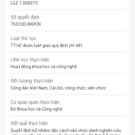
LGZ-1.008375
Số quyết định
763/QĐ-BKHCN
Loại thủ tục
TTHC được luật giao quy định chi tiết
Lĩnh vực thực hiện
Hoạt động khoa học và công nghệ
Đối tượng thực hiện
Công dân Việt Nam, Cán bộ, công chức, viên chức
Cơ quan quan thực hiện
Bộ Khoa học và Công nghệ
Kết quả thực hiện
Quyết định bổ nhiệm đặc cách vào chức danh nghiên cứu