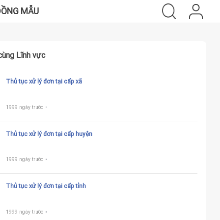
ĐỒNG MẪU
cùng Lĩnh vực
Thủ tục xử lý đơn tại cấp xã
1999 ngày trước
Thủ tục xử lý đơn tại cấp huyện
1999 ngày trước
Thủ tục xử lý đơn tại cấp tỉnh
1999 ngày trước