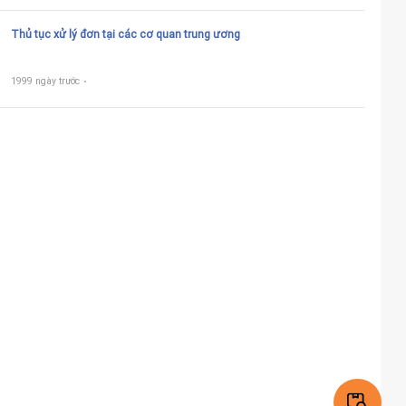
Thủ tục xử lý đơn tại các cơ quan trung ương
1999 ngày trước