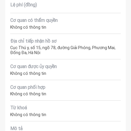
Lệ phí (đồng)
Cơ quan có thẩm quyền
Không có thông tin
Địa chỉ tiếp nhận hồ sơ
Cục Thú y, số 15, ngõ 78, đường Giải Phóng, Phương Mai,
Đống Đa, Hà Nội
Cơ quan được ủy quyền
Không có thông tin
Cơ quan phối hợp
Không có thông tin
Từ khoá
Không có thông tin
Mô tả