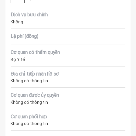
Dịch vụ bưu chính
Không
Lệ phí (đồng)
Cơ quan có thẩm quyền
Bộ Y tế
Địa chỉ tiếp nhận hồ sơ
Không có thông tin
Cơ quan được ủy quyền
Không có thông tin
Cơ quan phối hợp
Không có thông tin