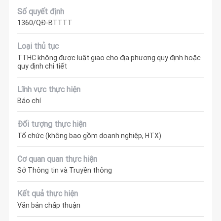
Số quyết định
1360/QĐ-BTTTT
Loại thủ tục
TTHC không được luật giao cho địa phương quy định hoặc
quy định chi tiết
Lĩnh vực thực hiện
Báo chí
Đối tượng thực hiện
Tổ chức (không bao gồm doanh nghiệp, HTX)
Cơ quan quan thực hiện
Sở Thông tin và Truyền thông
Kết quả thực hiện
Văn bản chấp thuận