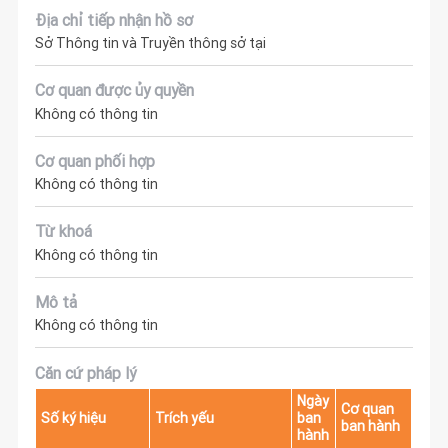
Địa chỉ tiếp nhận hồ sơ
Sở Thông tin và Truyền thông sở tại
Cơ quan được ủy quyền
Không có thông tin
Cơ quan phối hợp
Không có thông tin
Từ khoá
Không có thông tin
Mô tả
Không có thông tin
Căn cứ pháp lý
Ngày
Cơ quan
Số ký hiệu
Trích yếu
ban
ban hành
hành